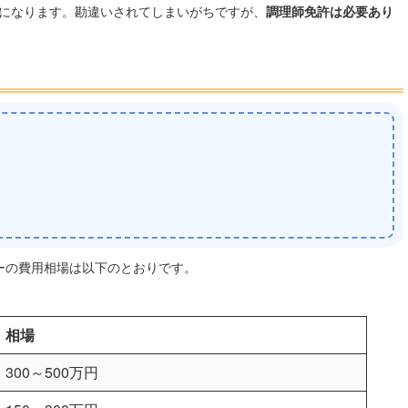
になります。勘違いされてしまいがちですが、
調理師免許は必要あり
ーの費用相場は以下のとおりです。
相場
300～500万円