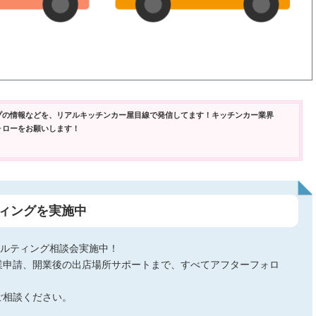
プの情報などを、リアルキッチンカー屋目線で発信してます！キッチンカー業界
ォローをお願いします！
ィングを実施中
サルティング相談会実施中！
業申請、開業後の出店場所サポートまで、すべてアフターフォロ
ご相談ください。