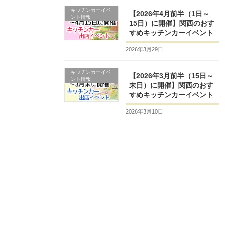
キッチンカーイベ
【2026年4月前半（1日～
ント情報
15日）に開催】関西のおす
すめキッチンカーイベント
2026年3月29日
キッチンカーイベ
【2026年3月前半（15日～
ント情報
末日）に開催】関西のおす
すめキッチンカーイベント
2026年3月10日