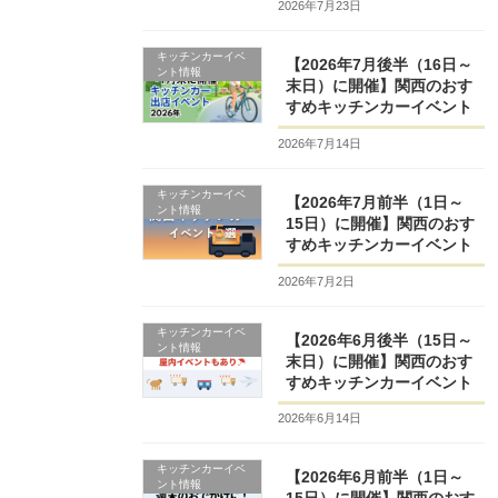
2026年7月23日
キッチンカーイベ
【2026年7月後半（16日～
ント情報
末日）に開催】関西のおす
すめキッチンカーイベント
2026年7月14日
キッチンカーイベ
【2026年7月前半（1日～
ント情報
15日）に開催】関西のおす
すめキッチンカーイベント
2026年7月2日
キッチンカーイベ
【2026年6月後半（15日～
ント情報
末日）に開催】関西のおす
すめキッチンカーイベント
2026年6月14日
キッチンカーイベ
【2026年6月前半（1日～
ント情報