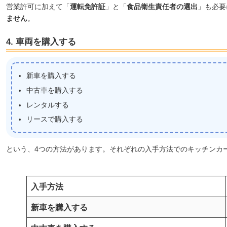
営業許可に加えて「
運転免許証
」と「
食品衛生責任者の選出
」も必要
ません
。
4. 車両を購入する
新車を購入する
中古車を購入する
レンタルする
リースで購入する
という、4つの方法があります。それぞれの入手方法でのキッチンカ
入手方法
新車を購入する