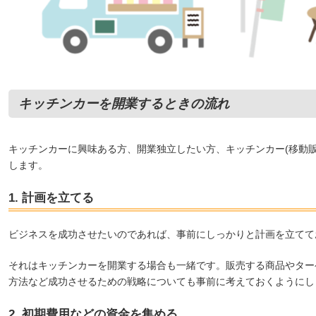
キッチンカーを開業するときの流れ
キッチンカーに興味ある方、開業独立したい方、キッチンカー(移動
します。
1. 計画を立てる
ビジネスを成功させたいのであれば、事前にしっかりと計画を立てて
それはキッチンカーを開業する場合も一緒です。販売する商品やター
方法など成功させるための戦略についても事前に考えておくようにし
2. 初期費用などの資金を集める