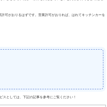
業許可がおりるはずです。営業許可がおりれば、はれてキッチンカーを
ビスとしては、下記の記事を参考にご覧ください！