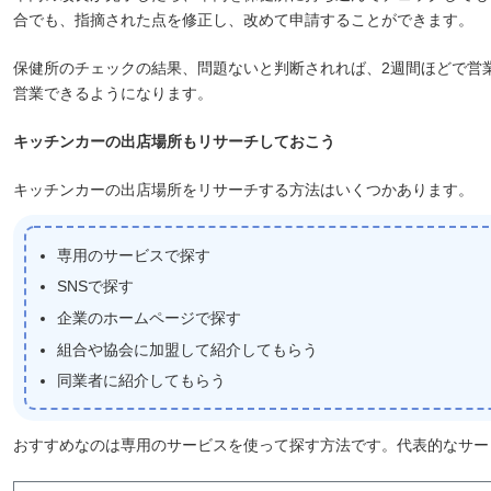
合でも、指摘された点を修正し、改めて申請することができます。
保健所のチェックの結果、問題ないと判断されれば、2週間ほどで営
営業できるようになります。
キッチンカーの出店場所もリサーチしておこう
キッチンカーの出店場所をリサーチする方法はいくつかあります。
専用のサービスで探す
SNSで探す
企業のホームページで探す
組合や協会に加盟して紹介してもらう
同業者に紹介してもらう
おすすめなのは専用のサービスを使って探す方法です。代表的なサー