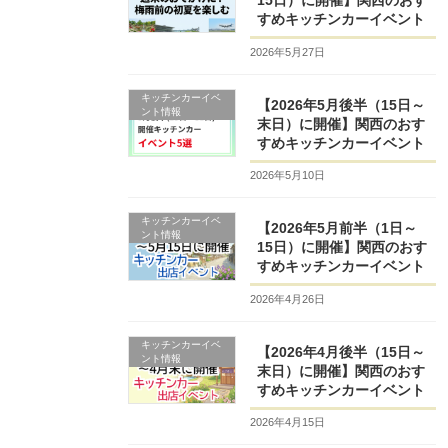
15日）に開催】関西のおす
すめキッチンカーイベント
2026年5月27日
キッチンカーイベ
【2026年5月後半（15日～
ント情報
末日）に開催】関西のおす
すめキッチンカーイベント
2026年5月10日
キッチンカーイベ
【2026年5月前半（1日～
ント情報
15日）に開催】関西のおす
すめキッチンカーイベント
2026年4月26日
キッチンカーイベ
【2026年4月後半（15日～
ント情報
末日）に開催】関西のおす
すめキッチンカーイベント
2026年4月15日