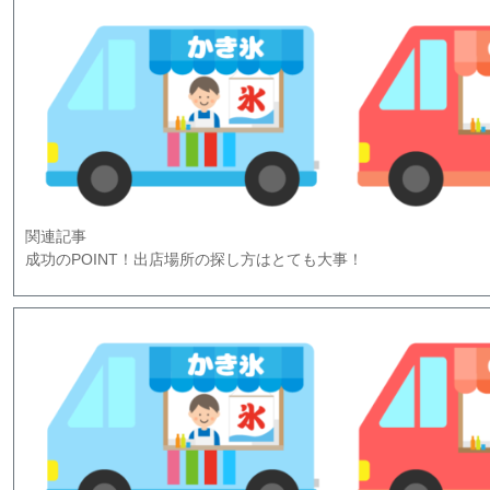
関連記事
成功のPOINT！出店場所の探し方はとても大事！