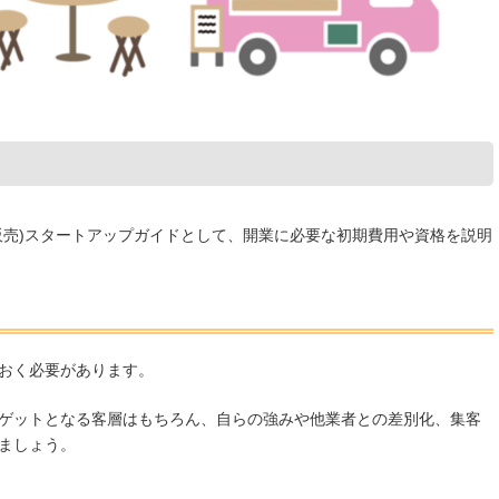
販売)スタートアップガイドとして、開業に必要な初期費用や資格を説明
おく必要があります。
ゲットとなる客層はもちろん、自らの強みや他業者との差別化、集客
ましょう。