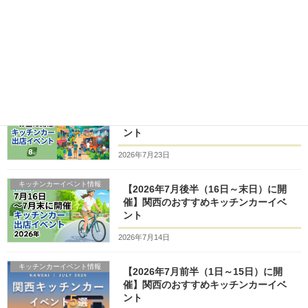
キッチンカー開業支援
シェル型キッチンカーのメリット
2023年8月11日
キッチンカーイベント情報
【2026年8月前半（1日～15日）に開
催】関西のおすすめキッチンカーイベ
ント
2026年7月23日
キッチンカーイベント情報
【2026年7月後半（16日～末日）に開
催】関西のおすすめキッチンカーイベ
ント
2026年7月14日
キッチンカーイベント情報
【2026年7月前半（1日～15日）に開
催】関西のおすすめキッチンカーイベ
ント