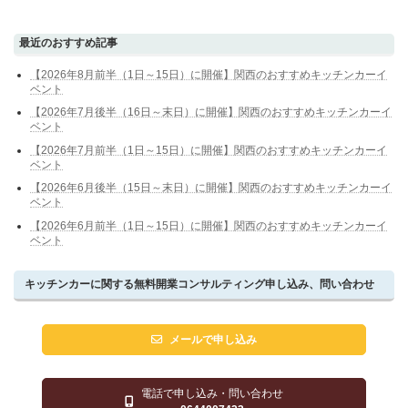
最近のおすすめ記事
【2026年8月前半（1日～15日）に開催】関西のおすすめキッチンカーイ
ベント
【2026年7月後半（16日～末日）に開催】関西のおすすめキッチンカーイ
ベント
【2026年7月前半（1日～15日）に開催】関西のおすすめキッチンカーイ
ベント
【2026年6月後半（15日～末日）に開催】関西のおすすめキッチンカーイ
ベント
【2026年6月前半（1日～15日）に開催】関西のおすすめキッチンカーイ
ベント
キッチンカーに関する無料開業コンサルティング申し込み、問い合わせ
メールで申し込み
電話で申し込み・問い合わせ