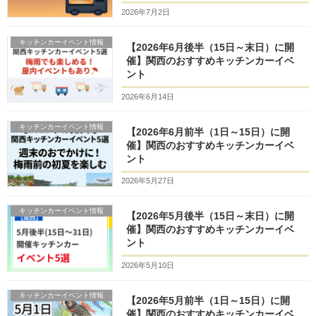
2026年7月2日
キッチンカーイベント情報
【2026年6月後半（15日～末日）に開
催】関西のおすすめキッチンカーイベ
ント
2026年6月14日
キッチンカーイベント情報
【2026年6月前半（1日～15日）に開
催】関西のおすすめキッチンカーイベ
ント
2026年5月27日
キッチンカーイベント情報
【2026年5月後半（15日～末日）に開
催】関西のおすすめキッチンカーイベ
ント
2026年5月10日
キッチンカーイベント情報
【2026年5月前半（1日～15日）に開
催】関西のおすすめキッチンカーイベ