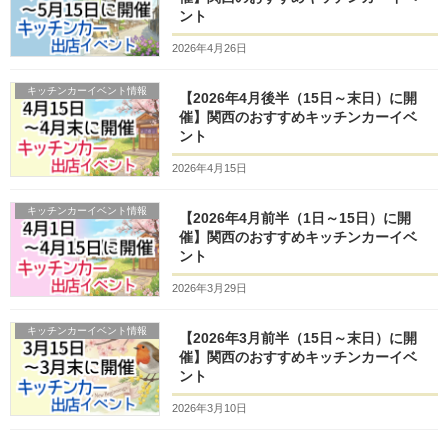
ント
2026年4月26日
キッチンカーイベント情報
【2026年4月後半（15日～末日）に開
催】関西のおすすめキッチンカーイベ
ント
2026年4月15日
キッチンカーイベント情報
【2026年4月前半（1日～15日）に開
催】関西のおすすめキッチンカーイベ
ント
2026年3月29日
キッチンカーイベント情報
【2026年3月前半（15日～末日）に開
催】関西のおすすめキッチンカーイベ
ント
2026年3月10日