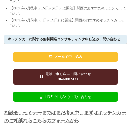
ベント
【2026年6月後半（15日～末日）に開催】関西のおすすめキッチンカーイ
ベント
【2026年6月前半（1日～15日）に開催】関西のおすすめキッチンカーイ
ベント
キッチンカーに関する無料開業コンサルティング申し込み、問い合わせ
メールで申し込み
電話で申し込み・問い合わせ
0644007423
LINEで申し込み・問い合わせ
相談会、セミナーまではまだ考え中、まずはキッチンカー
のご相談ならこちらのフォームから