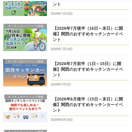
ント
2026年7月23日
キッチンカーイベント情報
【2026年7月後半（16日～末日）に開
催】関西のおすすめキッチンカーイベ
ント
2026年7月14日
キッチンカーイベント情報
【2026年7月前半（1日～15日）に開
催】関西のおすすめキッチンカーイベ
ント
2026年7月2日
キッチンカーイベント情報
【2026年6月後半（15日～末日）に開
催】関西のおすすめキッチンカーイベ
ント
2026年6月14日