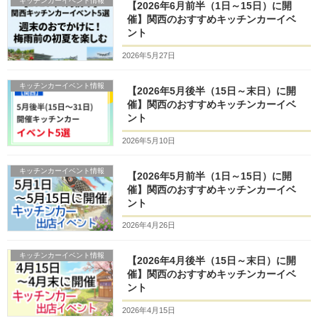
キッチンカーイベント情報
【2026年6月前半（1日～15日）に開
催】関西のおすすめキッチンカーイベ
ント
2026年5月27日
キッチンカーイベント情報
【2026年5月後半（15日～末日）に開
催】関西のおすすめキッチンカーイベ
ント
2026年5月10日
キッチンカーイベント情報
【2026年5月前半（1日～15日）に開
催】関西のおすすめキッチンカーイベ
ント
2026年4月26日
キッチンカーイベント情報
【2026年4月後半（15日～末日）に開
催】関西のおすすめキッチンカーイベ
ント
2026年4月15日