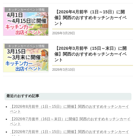
キッチンカーイベント情報
【2026年4月前半（1日～15日）に開
催】関西のおすすめキッチンカーイベ
ント
2026年3月29日
キッチンカーイベント情報
【2026年3月前半（15日～末日）に開
催】関西のおすすめキッチンカーイベ
ント
2026年3月10日
最近のおすすめ記事
【2026年8月前半（1日～15日）に開催】関西のおすすめキッチンカーイ
ベント
【2026年7月後半（16日～末日）に開催】関西のおすすめキッチンカーイ
ベント
【2026年7月前半（1日～15日）に開催】関西のおすすめキッチンカーイ