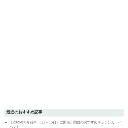
最近のおすすめ記事
【2026年8月前半（1日～15日）に開催】関西のおすすめキッチンカーイ
ベント