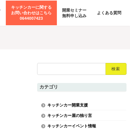
キッチンカーに関する
ー
開業セミナー
お問い合わせはこちら
よくある質問
無料申し込み
0644007423
検
索:
カテゴリ
キッチンカー開業支援
キッチンカー屋の独り言
キッチンカーイベント情報