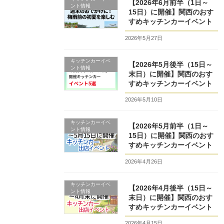
【2026年6月前半（1日～
ント情報
15日）に開催】関西のおす
すめキッチンカーイベント
2026年5月27日
キッチンカーイベ
【2026年5月後半（15日～
ント情報
末日）に開催】関西のおす
すめキッチンカーイベント
2026年5月10日
キッチンカーイベ
【2026年5月前半（1日～
ント情報
15日）に開催】関西のおす
すめキッチンカーイベント
2026年4月26日
キッチンカーイベ
【2026年4月後半（15日～
ント情報
末日）に開催】関西のおす
すめキッチンカーイベント
2026年4月15日