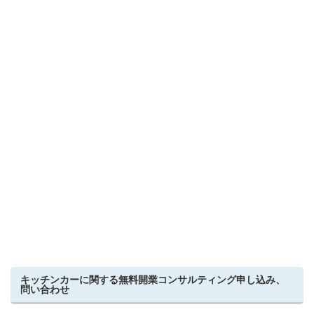
キッチンカーに関する無料開業コンサルティング申し込み、
問い合わせ