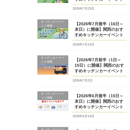
2026年7月23日
キッチンカーイベ
【2026年7月後半（16日～
ント情報
末日）に開催】関西のおす
すめキッチンカーイベント
2026年7月14日
キッチンカーイベ
【2026年7月前半（1日～
ント情報
15日）に開催】関西のおす
すめキッチンカーイベント
2026年7月2日
キッチンカーイベ
【2026年6月後半（15日～
ント情報
末日）に開催】関西のおす
すめキッチンカーイベント
2026年6月14日
キッチンカーイベ