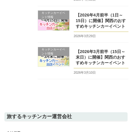
キッチンカーイベ
【2026年4月前半（1日～
ント情報
15日）に開催】関西のおす
すめキッチンカーイベント
2026年3月29日
キッチンカーイベ
【2026年3月前半（15日～
ント情報
末日）に開催】関西のおす
すめキッチンカーイベント
2026年3月10日
旅するキッチンカー運営会社