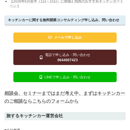
【2026年6月前半（1日～15日）に開催】関西のおすすめキッチンカーイ
ベント
キッチンカーに関する無料開業コンサルティング申し込み、問い合わせ
メールで申し込み
電話で申し込み・問い合わせ
0644007423
LINEで申し込み・問い合わせ
相談会、セミナーまではまだ考え中、まずはキッチンカー
のご相談ならこちらのフォームから
旅するキッチンカー運営会社