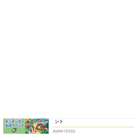
お知らせ
最近の投稿
キッチンカー開業支援
キッチンカーで儲かるメニューを考え
てみる【まとめ】
2025年4月24日
キッチンカー開業支援
シェル型キッチンカーのメリット
2023年8月11日
キッチンカーイベント情報
【2026年8月前半（1日～15日）に開
催】関西のおすすめキッチンカーイベ
ント
2026年7月23日