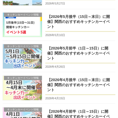
2026年5月27日
キッチンカーイベント情報
【2026年5月後半（15日～末日）に開
催】関西のおすすめキッチンカーイベ
ント
2026年5月10日
キッチンカーイベント情報
【2026年5月前半（1日～15日）に開
催】関西のおすすめキッチンカーイベ
ント
2026年4月26日
キッチンカーイベント情報
【2026年4月後半（15日～末日）に開
催】関西のおすすめキッチンカーイベ
ント
2026年4月15日
キッチンカーイベント情報
【2026年4月前半（1日～15日）に開
催】関西のおすすめキッチンカーイベ