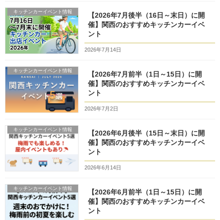
キッチンカーイベント情報
【2026年7月後半（16日～末日）に開
催】関西のおすすめキッチンカーイベ
ント
2026年7月14日
キッチンカーイベント情報
【2026年7月前半（1日～15日）に開
催】関西のおすすめキッチンカーイベ
ント
2026年7月2日
キッチンカーイベント情報
【2026年6月後半（15日～末日）に開
催】関西のおすすめキッチンカーイベ
ント
2026年6月14日
キッチンカーイベント情報
【2026年6月前半（1日～15日）に開
催】関西のおすすめキッチンカーイベ
ント