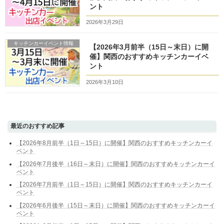
ント
2026年3月29日
キッチンカーイベント情報
【2026年3月前半（15日～末日）に開
催】関西のおすすめキッチンカーイベ
ント
2026年3月10日
最近のおすすめ記事
【2026年8月前半（1日～15日）に開催】関西のおすすめキッチンカーイ
ベント
【2026年7月後半（16日～末日）に開催】関西のおすすめキッチンカーイ
ベント
【2026年7月前半（1日～15日）に開催】関西のおすすめキッチンカーイ
ベント
【2026年6月後半（15日～末日）に開催】関西のおすすめキッチンカーイ
ベント