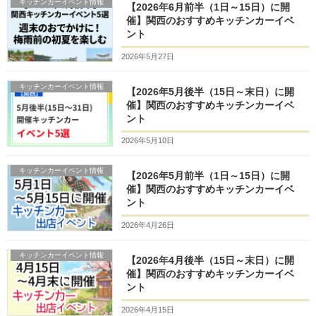
キッチンカーイベント情報
【2026年6月前半（1日～15日）に開
催】関西のおすすめキッチンカーイベ
ント
2026年5月27日
キッチンカーイベント情報
【2026年5月後半（15日～末日）に開
催】関西のおすすめキッチンカーイベ
ント
2026年5月10日
キッチンカーイベント情報
【2026年5月前半（1日～15日）に開
催】関西のおすすめキッチンカーイベ
ント
2026年4月26日
キッチンカーイベント情報
【2026年4月後半（15日～末日）に開
催】関西のおすすめキッチンカーイベ
ント
2026年4月15日