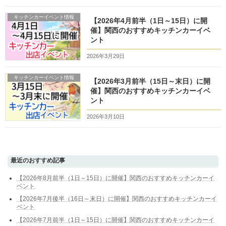
キッチンカーイベント情報
【2026年4月前半（1日～15日）に開
催】関西のおすすめキッチンカーイベ
ント
2026年3月29日
キッチンカーイベント情報
【2026年3月前半（15日～末日）に開
催】関西のおすすめキッチンカーイベ
ント
2026年3月10日
最近のおすすめ記事
【2026年8月前半（1日～15日）に開催】関西のおすすめキッチンカーイ
ベント
【2026年7月後半（16日～末日）に開催】関西のおすすめキッチンカーイ
ベント
【2026年7月前半（1日～15日）に開催】関西のおすすめキッチンカーイ