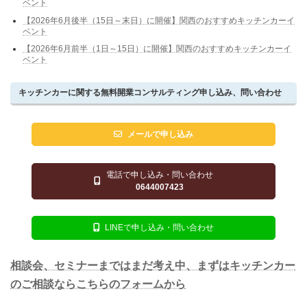
ベント
【2026年6月後半（15日～末日）に開催】関西のおすすめキッチンカーイ
ベント
【2026年6月前半（1日～15日）に開催】関西のおすすめキッチンカーイ
ベント
キッチンカーに関する無料開業コンサルティング申し込み、問い合わせ
メールで申し込み
電話で申し込み・問い合わせ
0644007423
LINEで申し込み・問い合わせ
相談会、セミナーまではまだ考え中、まずはキッチンカー
のご相談ならこちらのフォームから