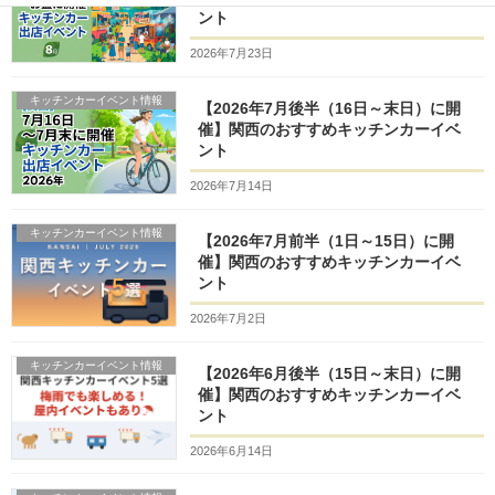
ント
2026年7月23日
キッチンカーイベント情報
【2026年7月後半（16日～末日）に開
催】関西のおすすめキッチンカーイベ
ント
2026年7月14日
キッチンカーイベント情報
【2026年7月前半（1日～15日）に開
催】関西のおすすめキッチンカーイベ
ント
2026年7月2日
キッチンカーイベント情報
【2026年6月後半（15日～末日）に開
催】関西のおすすめキッチンカーイベ
ント
2026年6月14日