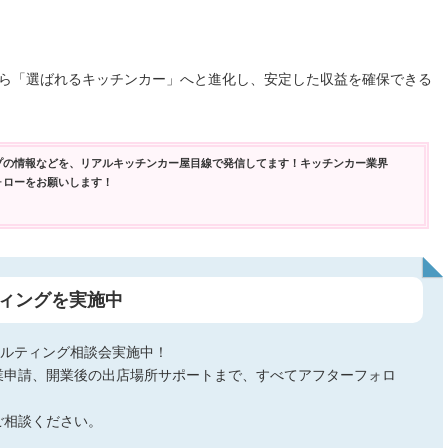
ら「選ばれるキッチンカー」へと進化し、安定した収益を確保できる
プの情報などを、リアルキッチンカー屋目線で発信してます！キッチンカー業界
ォローをお願いします！
ィングを実施中
サルティング相談会実施中！
業申請、開業後の出店場所サポートまで、すべてアフターフォロ
ご相談ください。