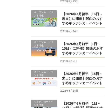
2026年7月23日
キッチンカーイベ
【2026年7月後半（16日～
ント情報
末日）に開催】関西のおす
すめキッチンカーイベント
2026年7月14日
キッチンカーイベ
【2026年7月前半（1日～
ント情報
15日）に開催】関西のおす
すめキッチンカーイベント
2026年7月2日
キッチンカーイベ
【2026年6月後半（15日～
ント情報
末日）に開催】関西のおす
すめキッチンカーイベント
2026年6月14日
キッチンカーイベ
【2026年6月前半（1日～
ント情報