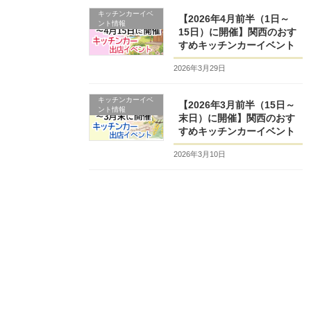
キッチンカーイベ
【2026年4月前半（1日～
ント情報
15日）に開催】関西のおす
すめキッチンカーイベント
2026年3月29日
キッチンカーイベ
【2026年3月前半（15日～
ント情報
末日）に開催】関西のおす
すめキッチンカーイベント
2026年3月10日