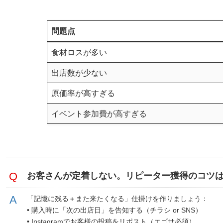
問題点
食材ロスが多い
出店数が少ない
原価率が高すぎる
イベント参加費が高すぎる
お客さんが定着しない。リピーター獲得のコツ
「記憶に残る＋また来たくなる」仕掛けを作りましょう：
• 購入時に「次の出店日」を告知する（チラシ or SNS）
• Instagramでお客様の投稿をリポスト（エゴサ必須）