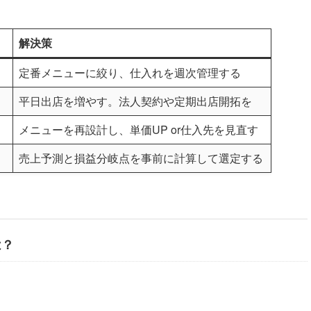
解決策
定番メニューに絞り、仕入れを週次管理する
平日出店を増やす。法人契約や定期出店開拓を
メニューを再設計し、単価UP or仕入先を見直す
売上予測と損益分岐点を事前に計算して選定する
は？