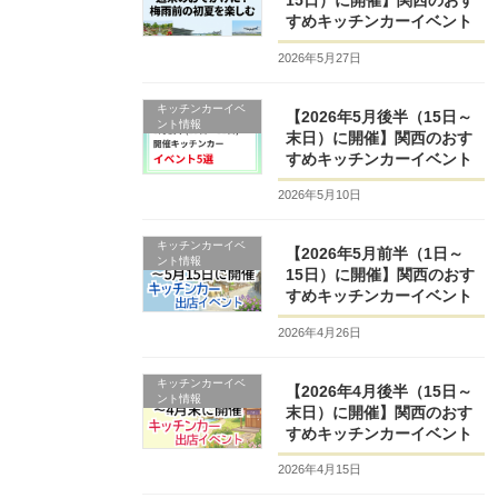
15日）に開催】関西のおす
すめキッチンカーイベント
2026年5月27日
キッチンカーイベ
【2026年5月後半（15日～
ント情報
末日）に開催】関西のおす
すめキッチンカーイベント
2026年5月10日
キッチンカーイベ
【2026年5月前半（1日～
ント情報
15日）に開催】関西のおす
すめキッチンカーイベント
2026年4月26日
キッチンカーイベ
【2026年4月後半（15日～
ント情報
末日）に開催】関西のおす
すめキッチンカーイベント
2026年4月15日