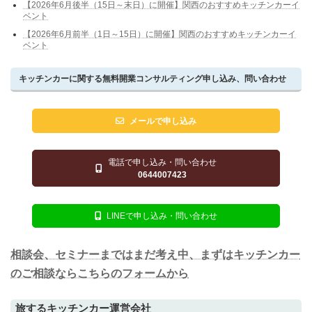
【2026年6月後半（15日～末日）に開催】関西のおすすめキッチンカーイ
ベント
【2026年6月前半（1日～15日）に開催】関西のおすすめキッチンカーイ
ベント
キッチンカーに関する無料開業コンサルティング申し込み、問い合わせ
メールで申し込み
電話で申し込み・問い合わせ
0644007423
LINEで申し込み・問い合わせ
相談会、セミナーまではまだ考え中、まずはキッチンカー
のご相談ならこちらのフォームから
旅するキッチンカー運営会社