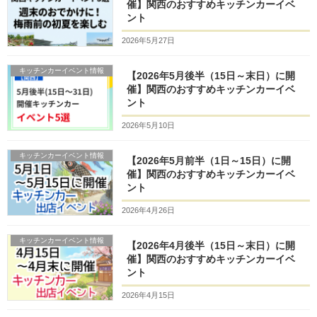
催】関西のおすすめキッチンカーイベ
ント
2026年5月27日
キッチンカーイベント情報
【2026年5月後半（15日～末日）に開
催】関西のおすすめキッチンカーイベ
ント
2026年5月10日
キッチンカーイベント情報
【2026年5月前半（1日～15日）に開
催】関西のおすすめキッチンカーイベ
ント
2026年4月26日
キッチンカーイベント情報
【2026年4月後半（15日～末日）に開
催】関西のおすすめキッチンカーイベ
ント
2026年4月15日