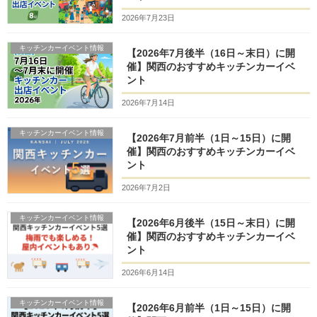
2026年7月23日
キッチンカーイベント情報
【2026年7月後半（16日～末日）に開
催】関西のおすすめキッチンカーイベ
ント
2026年7月14日
キッチンカーイベント情報
【2026年7月前半（1日～15日）に開
催】関西のおすすめキッチンカーイベ
ント
2026年7月2日
キッチンカーイベント情報
【2026年6月後半（15日～末日）に開
催】関西のおすすめキッチンカーイベ
ント
2026年6月14日
キッチンカーイベント情報
【2026年6月前半（1日～15日）に開