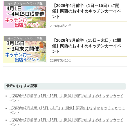
キッチンカーイベント情報
【2026年4月前半（1日～15日）に開
催】関西のおすすめキッチンカーイベ
ント
2026年3月29日
キッチンカーイベント情報
【2026年3月前半（15日～末日）に開
催】関西のおすすめキッチンカーイベ
ント
2026年3月10日
最近のおすすめ記事
【2026年8月前半（1日～15日）に開催】関西のおすすめキッチンカーイ
ベント
【2026年7月後半（16日～末日）に開催】関西のおすすめキッチンカーイ
ベント
【2026年7月前半（1日～15日）に開催】関西のおすすめキッチンカーイ
ベント