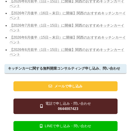
【2026年8月前半（1日～15日）に開催】関西のおすすめキッチンカーイ
ベント
【2026年7月後半（16日～末日）に開催】関西のおすすめキッチンカーイ
ベント
【2026年7月前半（1日～15日）に開催】関西のおすすめキッチンカーイ
ベント
【2026年6月後半（15日～末日）に開催】関西のおすすめキッチンカーイ
ベント
【2026年6月前半（1日～15日）に開催】関西のおすすめキッチンカーイ
ベント
キッチンカーに関する無料開業コンサルティング申し込み、問い合わせ
メールで申し込み
電話で申し込み・問い合わせ
0644007423
LINEで申し込み・問い合わせ