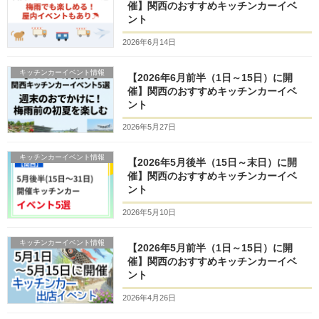
催】関西のおすすめキッチンカーイベ
ント
2026年6月14日
キッチンカーイベント情報
【2026年6月前半（1日～15日）に開
催】関西のおすすめキッチンカーイベ
ント
2026年5月27日
キッチンカーイベント情報
【2026年5月後半（15日～末日）に開
催】関西のおすすめキッチンカーイベ
ント
2026年5月10日
キッチンカーイベント情報
【2026年5月前半（1日～15日）に開
催】関西のおすすめキッチンカーイベ
ント
2026年4月26日