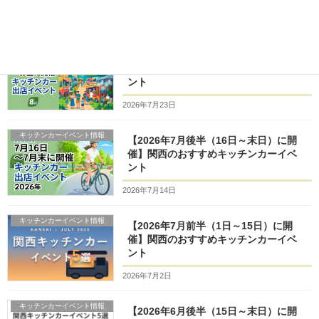
キッチンカーイベント情報
【2026年8月前半（1日～15日）に開
催】関西のおすすめキッチンカーイベ
ント
2026年7月23日
キッチンカーイベント情報
【2026年7月後半（16日～末日）に開
催】関西のおすすめキッチンカーイベ
ント
2026年7月14日
キッチンカーイベント情報
【2026年7月前半（1日～15日）に開
催】関西のおすすめキッチンカーイベ
ント
2026年7月2日
キッチンカーイベント情報
【2026年6月後半（15日～末日）に開