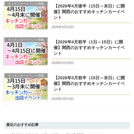
キッチンカーイベント情報
【2026年4月後半（15日～末日）に開
催】関西のおすすめキッチンカーイベ
ント
2026年4月15日
キッチンカーイベント情報
【2026年4月前半（1日～15日）に開
催】関西のおすすめキッチンカーイベ
ント
2026年3月29日
キッチンカーイベント情報
【2026年3月前半（15日～末日）に開
催】関西のおすすめキッチンカーイベ
ント
2026年3月10日
最近のおすすめ記事