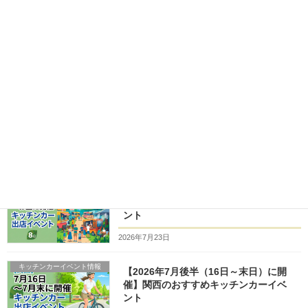
キッチンカー開業支援
キッチンカーで儲かるメニューを考え
てみる【まとめ】
2025年4月24日
キッチンカー開業支援
シェル型キッチンカーのメリット
2023年8月11日
キッチンカーイベント情報
【2026年8月前半（1日～15日）に開
催】関西のおすすめキッチンカーイベ
ント
2026年7月23日
キッチンカーイベント情報
【2026年7月後半（16日～末日）に開
催】関西のおすすめキッチンカーイベ
ント