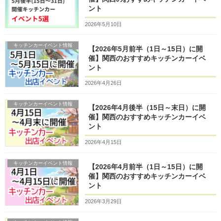
ント
2026年5月10日
キッチンカーイベント情報
【2026年5月前半（1日～15日）に開
催】関西のおすすめキッチンカーイベ
ント
2026年4月26日
キッチンカーイベント情報
【2026年4月後半（15日～末日）に開
催】関西のおすすめキッチンカーイベ
ント
2026年4月15日
キッチンカーイベント情報
【2026年4月前半（1日～15日）に開
催】関西のおすすめキッチンカーイベ
ント
2026年3月29日