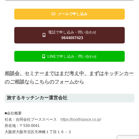
メールで申し込み
電話で申し込み・問い合わせ
0644007423
LINEで申し込み・問い合わせ
相談会、セミナーまではまだ考え中、まずはキッチンカー
のご相談ならこちらのフォームから
旅するキッチンカー運営会社
■会社概要
社名：合同会社ブーススペース
https://boothspace.co.jp/
所在地：〒530-0041
大阪府大阪市北区天神橋１丁目１６－２