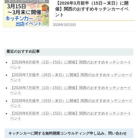
キッチンカーイベント情報
【2026年3月前半（15日～末日）に開
催】関西のおすすめキッチンカーイベ
ント
2026年3月10日
最近のおすすめ記事
【2026年8月前半（1日～15日）に開催】関西のおすすめキッチンカーイ
ベント
【2026年7月後半（16日～末日）に開催】関西のおすすめキッチンカーイ
ベント
【2026年7月前半（1日～15日）に開催】関西のおすすめキッチンカーイ
ベント
【2026年6月後半（15日～末日）に開催】関西のおすすめキッチンカーイ
ベント
【2026年6月前半（1日～15日）に開催】関西のおすすめキッチンカーイ
ベント
キッチンカーに関する無料開業コンサルティング申し込み、問い合わせ