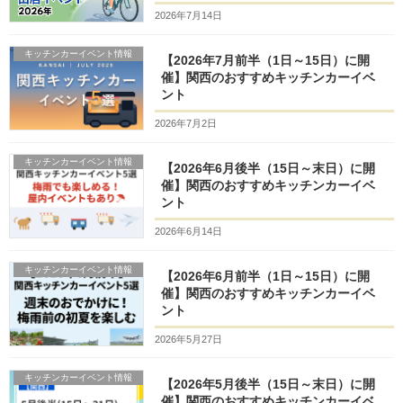
2026年7月14日
キッチンカーイベント情報
【2026年7月前半（1日～15日）に開
催】関西のおすすめキッチンカーイベ
ント
2026年7月2日
キッチンカーイベント情報
【2026年6月後半（15日～末日）に開
催】関西のおすすめキッチンカーイベ
ント
2026年6月14日
キッチンカーイベント情報
【2026年6月前半（1日～15日）に開
催】関西のおすすめキッチンカーイベ
ント
2026年5月27日
キッチンカーイベント情報
【2026年5月後半（15日～末日）に開
催】関西のおすすめキッチンカーイベ