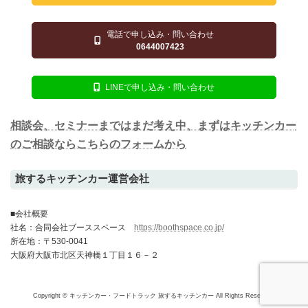
電話で申し込み・問い合わせ
0644007423
LINEで申し込み・問い合わせ
相談会、セミナーまではまだ考え中、まずはキッチンカー
のご相談ならこちらのフォームから
旅するキッチンカー運営会社
■会社概要
社名：合同会社ブーススペース
https://boothspace.co.jp/
所在地：〒530-0041
大阪府大阪市北区天神橋１丁目１６－２
Copyright © キッチンカー・フードトラック 旅するキッチンカー All Rights Reserved.