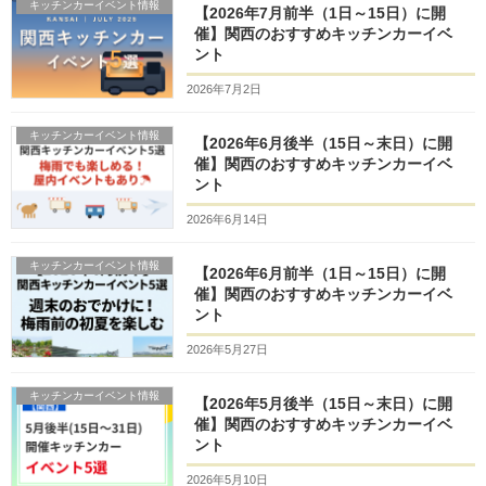
キッチンカーイベント情報
【2026年7月前半（1日～15日）に開
催】関西のおすすめキッチンカーイベ
ント
2026年7月2日
キッチンカーイベント情報
【2026年6月後半（15日～末日）に開
催】関西のおすすめキッチンカーイベ
ント
2026年6月14日
キッチンカーイベント情報
【2026年6月前半（1日～15日）に開
催】関西のおすすめキッチンカーイベ
ント
2026年5月27日
キッチンカーイベント情報
【2026年5月後半（15日～末日）に開
催】関西のおすすめキッチンカーイベ
ント
2026年5月10日