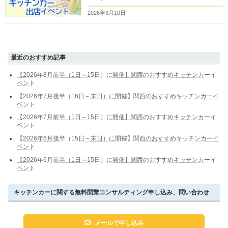
2026年3月10日
最近のおすすめ記事
【2026年8月前半（1日～15日）に開催】関西のおすすめキッチンカーイ
ベント
【2026年7月後半（16日～末日）に開催】関西のおすすめキッチンカーイ
ベント
【2026年7月前半（1日～15日）に開催】関西のおすすめキッチンカーイ
ベント
【2026年6月後半（15日～末日）に開催】関西のおすすめキッチンカーイ
ベント
【2026年6月前半（1日～15日）に開催】関西のおすすめキッチンカーイ
ベント
キッチンカーに関する無料開業コンサルティング申し込み、問い合わせ
メールで申し込み