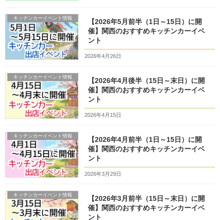
キッチンカーイベント情報
【2026年5月前半（1日～15日）に開
催】関西のおすすめキッチンカーイベ
ント
2026年4月26日
キッチンカーイベント情報
【2026年4月後半（15日～末日）に開
催】関西のおすすめキッチンカーイベ
ント
2026年4月15日
キッチンカーイベント情報
【2026年4月前半（1日～15日）に開
催】関西のおすすめキッチンカーイベ
ント
2026年3月29日
キッチンカーイベント情報
【2026年3月前半（15日～末日）に開
催】関西のおすすめキッチンカーイベ
ント