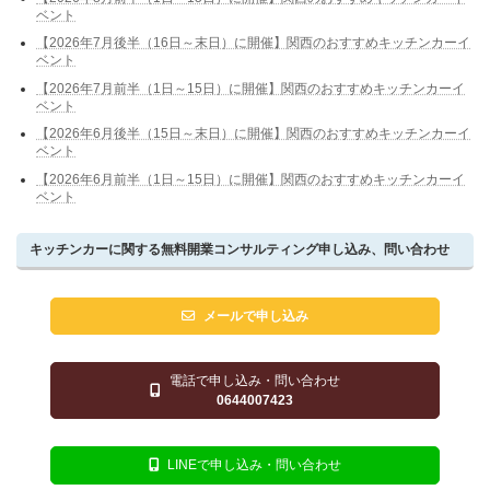
ベント
【2026年7月後半（16日～末日）に開催】関西のおすすめキッチンカーイ
ベント
【2026年7月前半（1日～15日）に開催】関西のおすすめキッチンカーイ
ベント
【2026年6月後半（15日～末日）に開催】関西のおすすめキッチンカーイ
ベント
【2026年6月前半（1日～15日）に開催】関西のおすすめキッチンカーイ
ベント
キッチンカーに関する無料開業コンサルティング申し込み、問い合わせ
メールで申し込み
電話で申し込み・問い合わせ
0644007423
LINEで申し込み・問い合わせ