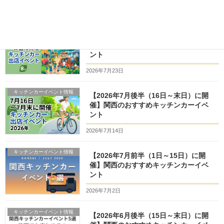
キッチンカーイベント情報
【2026年8月前半（1日～15日）に開
催】関西のおすすめキッチンカーイベ
ント
2026年7月23日
キッチンカーイベント情報
【2026年7月後半（16日～末日）に開
催】関西のおすすめキッチンカーイベ
ント
2026年7月14日
キッチンカーイベント情報
【2026年7月前半（1日～15日）に開
催】関西のおすすめキッチンカーイベ
ント
2026年7月2日
キッチンカーイベント情報
【2026年6月後半（15日～末日）に開