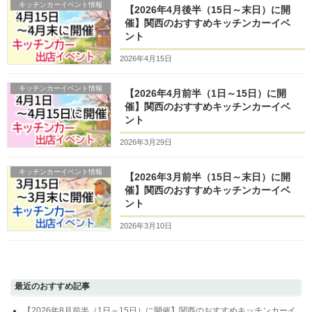
キッチンカーイベント情報
【2026年4月後半（15日～末日）に開
催】関西のおすすめキッチンカーイベ
ント
2026年4月15日
キッチンカーイベント情報
【2026年4月前半（1日～15日）に開
催】関西のおすすめキッチンカーイベ
ント
2026年3月29日
キッチンカーイベント情報
【2026年3月前半（15日～末日）に開
催】関西のおすすめキッチンカーイベ
ント
2026年3月10日
最近のおすすめ記事
【2026年8月前半（1日～15日）に開催】関西のおすすめキッチンカーイ