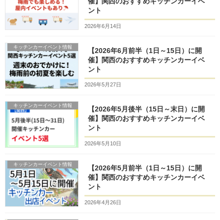
催】関西のおすすめキッチンカーイベ
ント
2026年6月14日
キッチンカーイベント情報
【2026年6月前半（1日～15日）に開
催】関西のおすすめキッチンカーイベ
ント
2026年5月27日
キッチンカーイベント情報
【2026年5月後半（15日～末日）に開
催】関西のおすすめキッチンカーイベ
ント
2026年5月10日
キッチンカーイベント情報
【2026年5月前半（1日～15日）に開
催】関西のおすすめキッチンカーイベ
ント
2026年4月26日