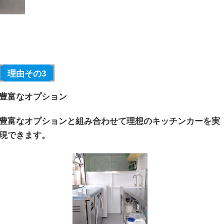
理由その3
豊富なオプション
豊富なオプションと組み合わせて理想のキッチンカーを実
現できます。