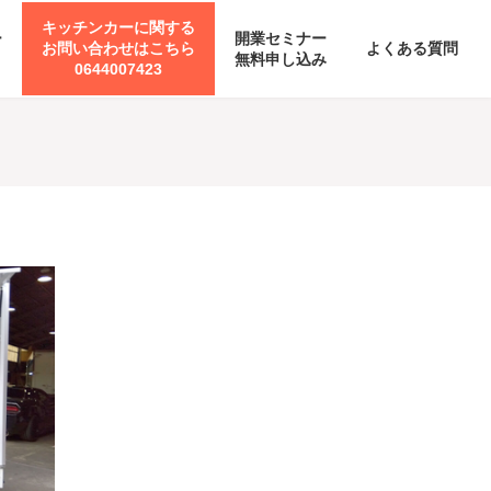
キッチンカーに関する
ー
開業セミナー
お問い合わせはこちら
よくある質問
無料申し込み
0644007423
）