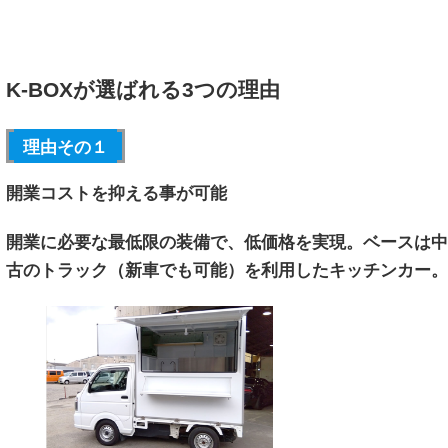
K-BOXが選ばれる3つの理由
理由その１
開業コストを抑える事が可能
開業に必要な最低限の装備で、低価格を実現。ベースは中
古のトラック（新車でも可能）を利用したキッチンカー。