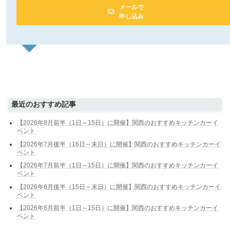
メールで
申し込み
最近のおすすめ記事
【2026年8月前半（1日～15日）に開催】関西のおすすめキッチンカーイ
ベント
【2026年7月後半（16日～末日）に開催】関西のおすすめキッチンカーイ
ベント
【2026年7月前半（1日～15日）に開催】関西のおすすめキッチンカーイ
ベント
【2026年6月後半（15日～末日）に開催】関西のおすすめキッチンカーイ
ベント
【2026年6月前半（1日～15日）に開催】関西のおすすめキッチンカーイ
ベント