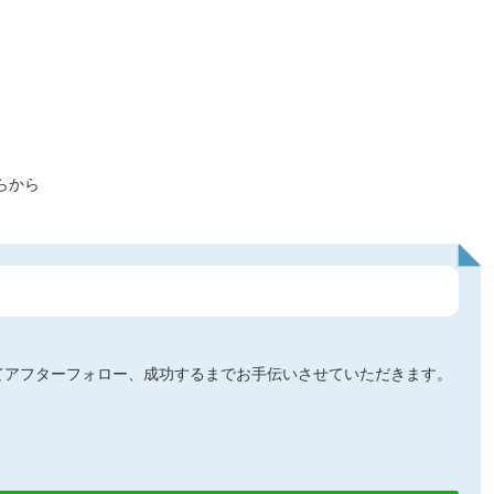
らから
てアフターフォロー、成功するまでお手伝いさせていただきます。