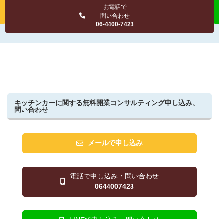
お電話で
問い合わせ
06-4400-7423
キッチンカーに関する無料開業コンサルティング申し込み、
問い合わせ
メールで申し込み
電話で申し込み・問い合わせ
0644007423